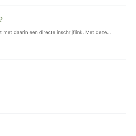
?
t met daarin een directe inschrijflink. Met deze…