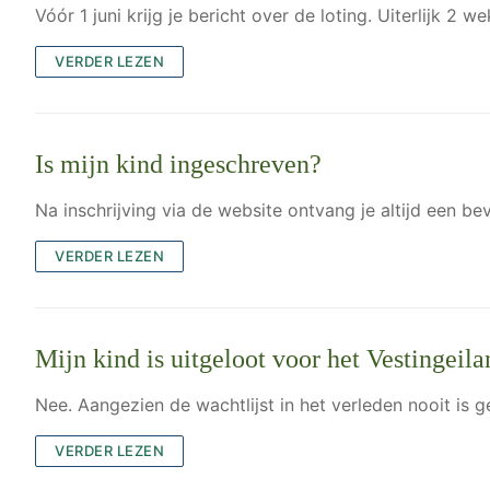
Vóór 1 juni krijg je bericht over de loting. Uiterlijk 2
VERDER LEZEN
Is mijn kind ingeschreven?
Na inschrijving via de website ontvang je altijd een b
VERDER LEZEN
Mijn kind is uitgeloot voor het Vestingeila
Nee. Aangezien de wachtlijst in het verleden nooit is g
VERDER LEZEN