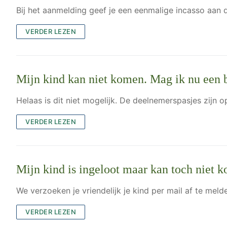
Bij het aanmelding geef je een eenmalige incasso aan d
VERDER LEZEN
Mijn kind kan niet komen. Mag ik nu een b
Helaas is dit niet mogelijk. De deelnemerspasjes zijn 
VERDER LEZEN
Mijn kind is ingeloot maar kan toch niet 
We verzoeken je vriendelijk je kind per mail af te melden
VERDER LEZEN