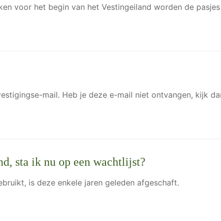
 weken voor het begin van het Vestingeiland worden de pasjes
evestigingse-mail. Heb je deze e-mail niet ontvangen, kijk
nd, sta ik nu op een wachtlijst?
ebruikt, is deze enkele jaren geleden afgeschaft.