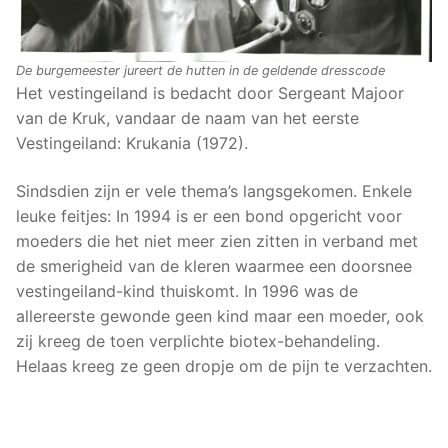
De burgemeester jureert de hutten in de geldende dresscode
Het vestingeiland is bedacht door Sergeant Majoor
van de Kruk, vandaar de naam van het eerste
Vestingeiland: Krukania (1972).
Sindsdien zijn er vele thema’s langsgekomen. Enkele
leuke feitjes: In 1994 is er een bond opgericht voor
moeders die het niet meer zien zitten in verband met
de smerigheid van de kleren waarmee een doorsnee
vestingeiland-kind thuiskomt. In 1996 was de
allereerste gewonde geen kind maar een moeder, ook
zij kreeg de toen verplichte biotex-behandeling.
Helaas kreeg ze geen dropje om de pijn te verzachten.