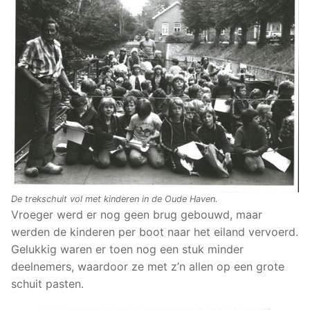
De trekschuit vol met kinderen in de Oude Haven.
Vroeger werd er nog geen brug gebouwd, maar
werden de kinderen per boot naar het eiland vervoerd.
Gelukkig waren er toen nog een stuk minder
deelnemers, waardoor ze met z’n allen op een grote
schuit pasten.