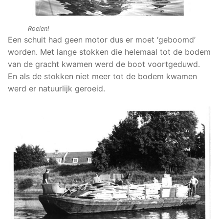
Roeien!
Een schuit had geen motor dus er moet ‘geboomd’
worden. Met lange stokken die helemaal tot de bodem
van de gracht kwamen werd de boot voortgeduwd.
En als de stokken niet meer tot de bodem kwamen
werd er natuurlijk geroeid.