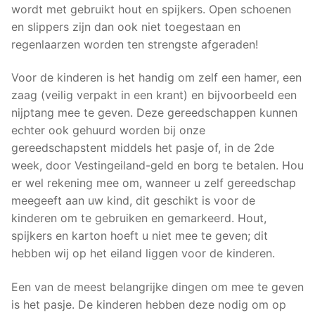
wordt met gebruikt hout en spijkers. Open schoenen
en slippers zijn dan ook niet toegestaan en
regenlaarzen worden ten strengste afgeraden!
Voor de kinderen is het handig om zelf een hamer, een
zaag (veilig verpakt in een krant) en bijvoorbeeld een
nijptang mee te geven. Deze gereedschappen kunnen
echter ook gehuurd worden bij onze
gereedschapstent middels het pasje of, in de 2de
week, door Vestingeiland-geld en borg te betalen. Hou
er wel rekening mee om, wanneer u zelf gereedschap
meegeeft aan uw kind, dit geschikt is voor de
kinderen om te gebruiken en gemarkeerd. Hout,
spijkers en karton hoeft u niet mee te geven; dit
hebben wij op het eiland liggen voor de kinderen.
Een van de meest belangrijke dingen om mee te geven
is het pasje. De kinderen hebben deze nodig om op