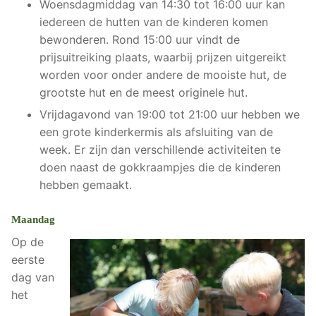
Woensdagmiddag van 14:30 tot 16:00 uur kan
iedereen de hutten van de kinderen komen
bewonderen. Rond 15:00 uur vindt de
prijsuitreiking plaats, waarbij prijzen uitgereikt
worden voor onder andere de mooiste hut, de
grootste hut en de meest originele hut.
Vrijdagavond van 19:00 tot 21:00 uur hebben we
een grote kinderkermis als afsluiting van de
week. Er zijn dan verschillende activiteiten te
doen naast de gokkraampjes die de kinderen
hebben gemaakt.
Maandag
Op de
eerste
dag van
het