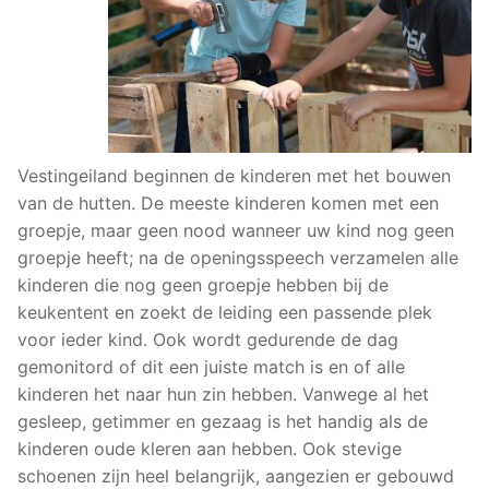
Vestingeiland beginnen de kinderen met het bouwen
van de hutten. De meeste kinderen komen met een
groepje, maar geen nood wanneer uw kind nog geen
groepje heeft; na de openingsspeech verzamelen alle
kinderen die nog geen groepje hebben bij de
keukentent en zoekt de leiding een passende plek
voor ieder kind. Ook wordt gedurende de dag
gemonitord of dit een juiste match is en of alle
kinderen het naar hun zin hebben. Vanwege al het
gesleep, getimmer en gezaag is het handig als de
kinderen oude kleren aan hebben. Ook stevige
schoenen zijn heel belangrijk, aangezien er gebouwd