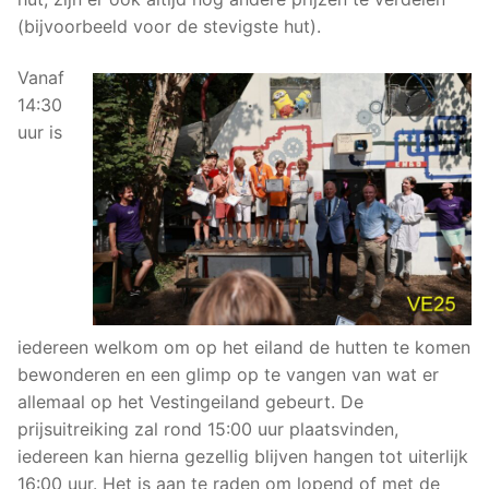
(bijvoorbeeld voor de stevigste hut).
Vanaf
14:30
uur is
iedereen welkom om op het eiland de hutten te komen
bewonderen en een glimp op te vangen van wat er
allemaal op het Vestingeiland gebeurt. De
prijsuitreiking zal rond 15:00 uur plaatsvinden,
iedereen kan hierna gezellig blijven hangen tot uiterlijk
16:00 uur. Het is aan te raden om lopend of met de