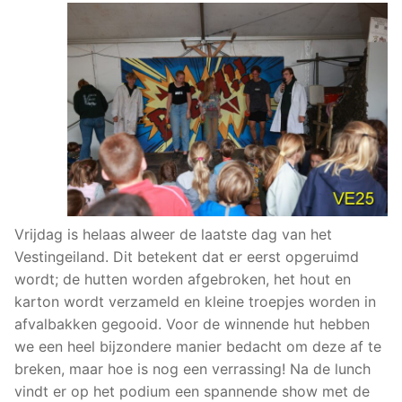
Vrijdag is helaas alweer de laatste dag van het
Vestingeiland. Dit betekent dat er eerst opgeruimd
wordt; de hutten worden afgebroken, het hout en
karton wordt verzameld en kleine troepjes worden in
afvalbakken gegooid. Voor de winnende hut hebben
we een heel bijzondere manier bedacht om deze af te
breken, maar hoe is nog een verrassing! Na de lunch
vindt er op het podium een spannende show met de