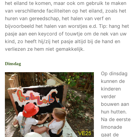
het eiland te komen, maar ook om gebruik te maken
van verschillende faciliteiten op het eiland, zoals het
huren van gereedschap, het halen van verf en
bijvoorbeeld het halen van worstjes e.d. Tip: hang het
pasje aan een keycord of touwtje om de nek van uw
kind, zo heeft hij/zij het pasje altijd bij de hand en
verliezen ze hem niet gemakkelijk.
Dinsdag
Op dinsdag
kunnen de
kinderen
verder
bouwen aan
hun hutten.
Na de eerste
limonade
gaat de