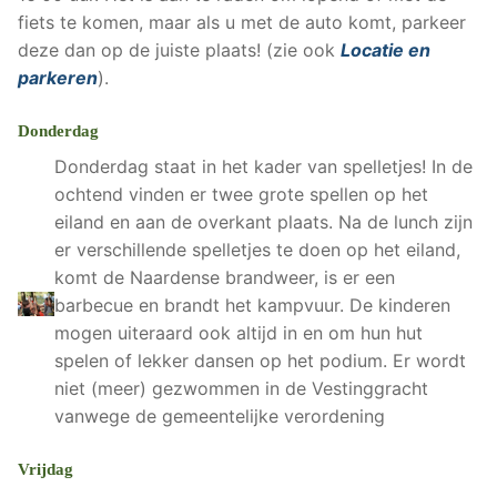
fiets te komen, maar als u met de auto komt, parkeer
deze dan op de juiste plaats! (zie ook
Locatie en
parkeren
).
Donderdag
Donderdag staat in het kader van spelletjes! In de
ochtend vinden er twee grote spellen op het
eiland en aan de overkant plaats. Na de lunch zijn
er verschillende spelletjes te doen op het eiland,
komt de Naardense brandweer, is er een
barbecue en brandt het kampvuur. De kinderen
mogen uiteraard ook altijd in en om hun hut
spelen of lekker dansen op het podium. Er wordt
niet (meer) gezwommen in de Vestinggracht
vanwege de gemeentelijke verordening
Vrijdag