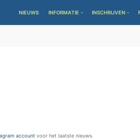
NIEUWS
INFORMATIE
INSCHRIJVEN
tagram account
voor het laatste nieuws.