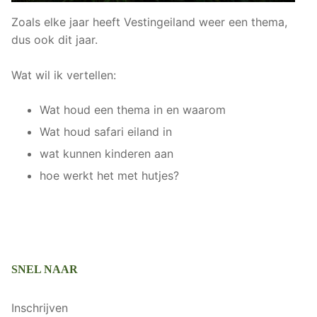
Zoals elke jaar heeft Vestingeiland weer een thema,
dus ook dit jaar.
Wat wil ik vertellen:
Wat houd een thema in en waarom
Wat houd safari eiland in
wat kunnen kinderen aan
hoe werkt het met hutjes?
SNEL NAAR
Inschrijven